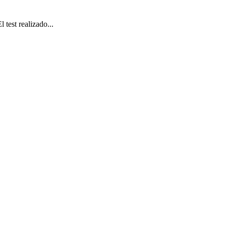
est realizado...