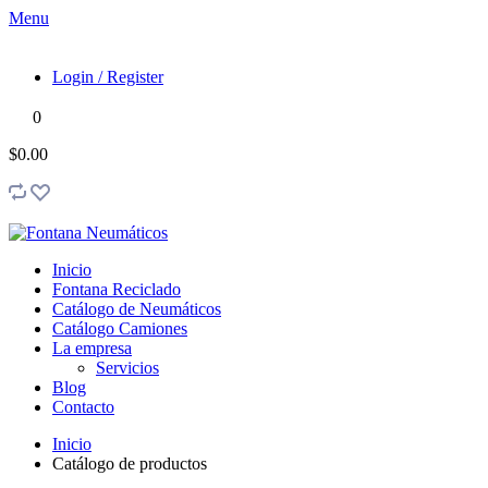
Menu
Login / Register
0
$0.00
Inicio
Fontana Reciclado
Catálogo de Neumáticos
Catálogo Camiones
La empresa
Servicios
Blog
Contacto
Inicio
Catálogo de productos