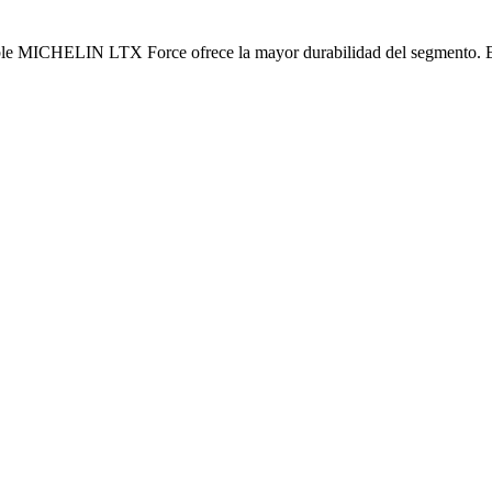
le MICHELIN LTX Force ofrece la mayor durabilidad del segmento. El t