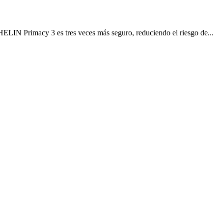
LIN Primacy 3 es tres veces más seguro, reduciendo el riesgo de...