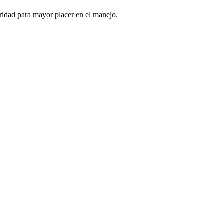
ridad para mayor placer en el manejo.