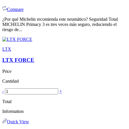
Compare
¿Por qué Michelin recomienda este neumático? Seguridad Total
MICHELIN Primacy 3 es tres veces más seguro, reduciendo el
riesgo de...
LTX
LTX FORCE
Price
Cantidad
-
+
Total
Information
Quick View