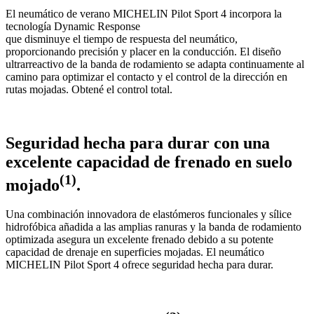
El neumático de verano MICHELIN Pilot Sport 4 incorpora la
tecnología Dynamic Response
que disminuye el tiempo de respuesta del neumático,
proporcionando precisión y placer en la conducción. El diseño
ultrarreactivo de la banda de rodamiento se adapta continuamente al
camino para optimizar el contacto y el control de la dirección en
rutas mojadas. Obtené el control total.
Seguridad hecha para durar con una
excelente capacidad de frenado en suelo
(1)
mojado
.
Una combinación innovadora de elastómeros funcionales y sílice
hidrofóbica añadida a las amplias ranuras y la banda de rodamiento
optimizada asegura un excelente frenado debido a su potente
capacidad de drenaje en superficies mojadas. El neumático
MICHELIN Pilot Sport 4 ofrece seguridad hecha para durar.