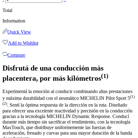
Total
Information
Quick View
Add to Wishlist
Compare
Disfrutá de una conducción más
(1)
placentera, por más kilómetros
Experimentá la emoción al conducir combinando altas prestaciones
(1)
y máxima durabilidad con el neumático MICHELIN Pilot Sport 5
(2)
. Sentí la óptima respuesta de la dirección en la ruta. Diseñado
para ofrecer una excelente reactividad y precisión en la conducción
gracias a la tecnología MICHELIN Dynamic Response. Conducí
durante más tiempo sin sacrificar el rendimiento, con la tecnología
MaxTouch, que distribuye uniformemente las fuerzas de
aceleración, frenado y curvas para una mayor duración de la banda