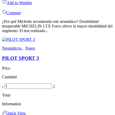
Add to Wishlist
Compare
¿Por qué Michelin recomienda este neumático? Durabilidad
insuperable MICHELIN LTX Force ofrece la mayor durabilidad del
segmento. El test realizado...
Neumáticos
,
Paseo
PILOT SPORT 3
Price
Cantidad
-
+
Total
Information
Quick View