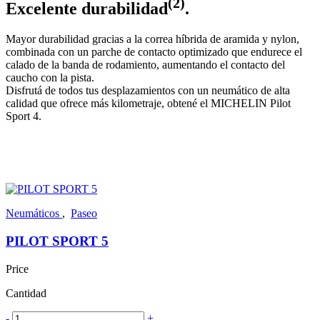
(2)
Excelente durabilidad
.
Mayor durabilidad gracias a la correa híbrida de aramida y nylon,
combinada con un parche de contacto optimizado que endurece el
calado de la banda de rodamiento, aumentando el contacto del
caucho con la pista.
Disfrutá de todos tus desplazamientos con un neumático de alta
calidad que ofrece más kilometraje, obtené el MICHELIN Pilot
Sport 4.
Neumáticos
,
Paseo
PILOT SPORT 5
Price
Cantidad
-
+