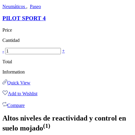
Neumáticos
,
Paseo
PILOT SPORT 4
Price
Cantidad
-
+
Total
Information
Quick View
Add to Wishlist
Compare
Altos niveles de reactividad y control en
(1)
suelo mojado