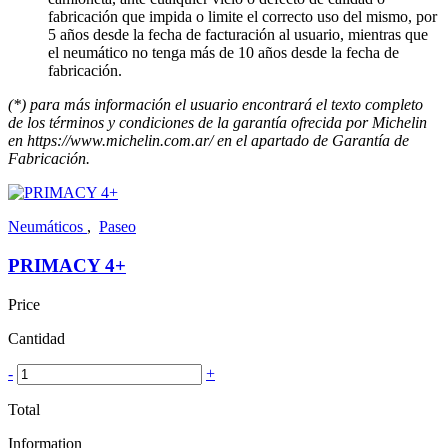
fabricación que impida o limite el correcto uso del mismo, por
5 años desde la fecha de facturación al usuario, mientras que
el neumático no tenga más de 10 años desde la fecha de
fabricación.
(*) para más información el usuario encontrará el texto completo
de los términos y condiciones de la garantía ofrecida por Michelin
en https://www.michelin.com.ar/ en el apartado de Garantía de
Fabricación.
Neumáticos
,
Paseo
PRIMACY 4+
Price
Cantidad
-
+
Total
Information