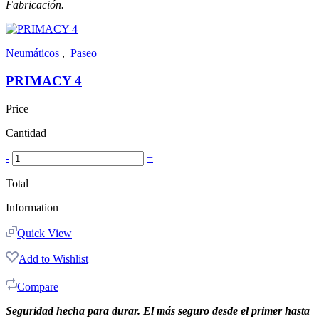
Fabricación.
Neumáticos
,
Paseo
PRIMACY 4
Price
Cantidad
-
+
Total
Information
Quick View
Add to Wishlist
Compare
Seguridad hecha para durar. El más seguro desde el primer hasta