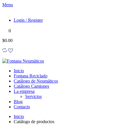
Menu
Login / Register
0
$0.00
Inicio
Fontana Reciclado
Catálogo de Neumáticos
Catálogo Camiones
La empresa
Servicios
Blog
Contacto
Inicio
Catálogo de productos