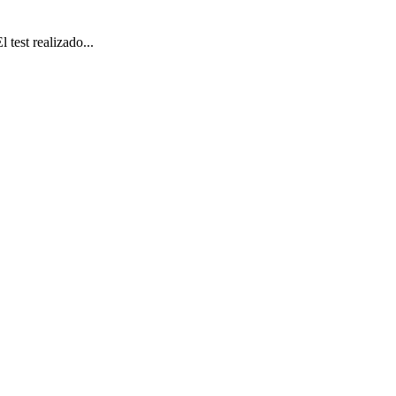
est realizado...