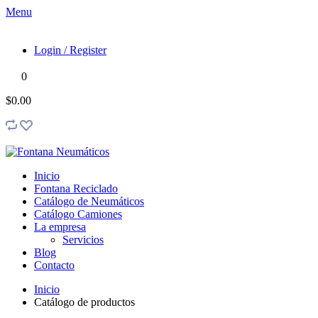
Menu
Login / Register
0
$0.00
Inicio
Fontana Reciclado
Catálogo de Neumáticos
Catálogo Camiones
La empresa
Servicios
Blog
Contacto
Inicio
Catálogo de productos