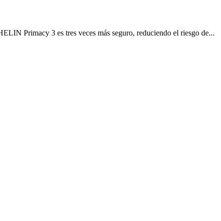
LIN Primacy 3 es tres veces más seguro, reduciendo el riesgo de...