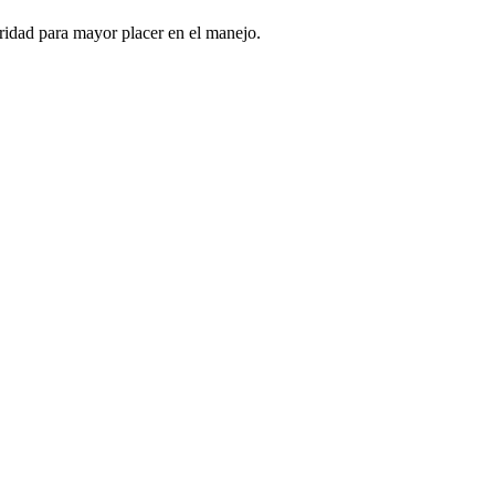
ridad para mayor placer en el manejo.