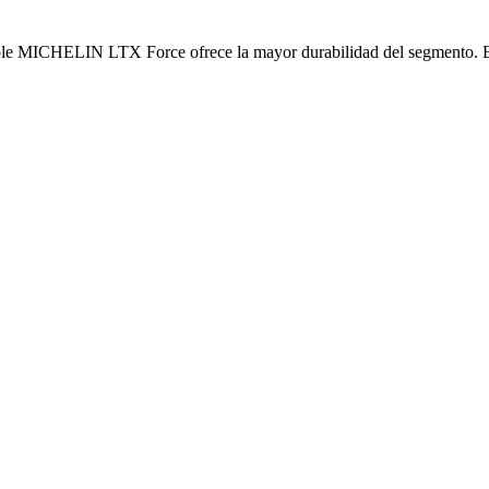
le MICHELIN LTX Force ofrece la mayor durabilidad del segmento. El t