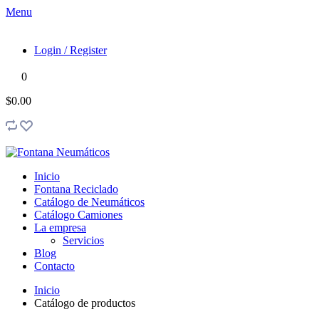
Menu
Login / Register
0
$0.00
Inicio
Fontana Reciclado
Catálogo de Neumáticos
Catálogo Camiones
La empresa
Servicios
Blog
Contacto
Inicio
Catálogo de productos