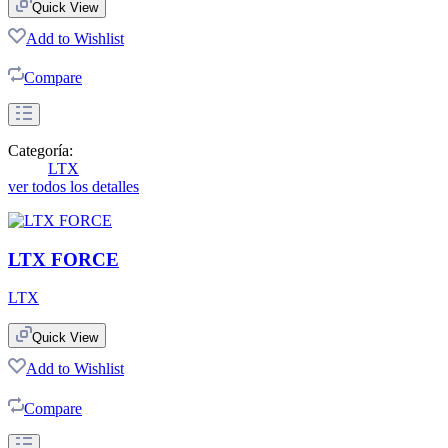
Quick View
Add to Wishlist
Compare
Categoría:
LTX
ver todos los detalles
LTX FORCE
LTX
Quick View
Add to Wishlist
Compare