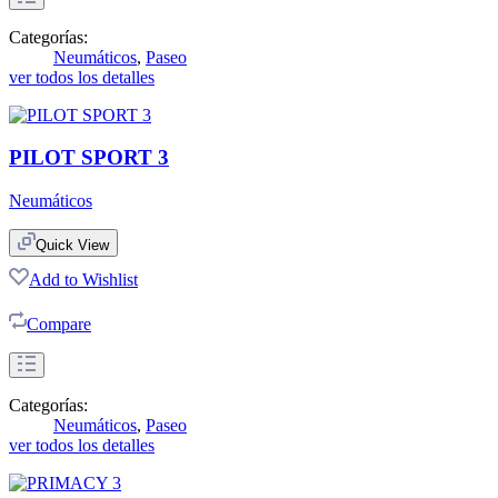
Categorías:
Neumáticos
,
Paseo
ver todos los detalles
PILOT SPORT 3
Neumáticos
Quick View
Add to Wishlist
Compare
Categorías:
Neumáticos
,
Paseo
ver todos los detalles