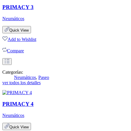
PRIMACY 3
Neumáticos
Quick View
Add to Wishlist
Compare
Categorías:
Neumáticos
,
Paseo
ver todos los detalles
PRIMACY 4
Neumáticos
Quick View