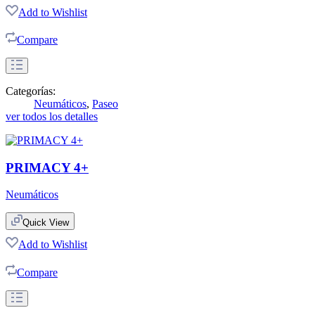
Add to Wishlist
Compare
Categorías:
Neumáticos
,
Paseo
ver todos los detalles
PRIMACY 4+
Neumáticos
Quick View
Add to Wishlist
Compare