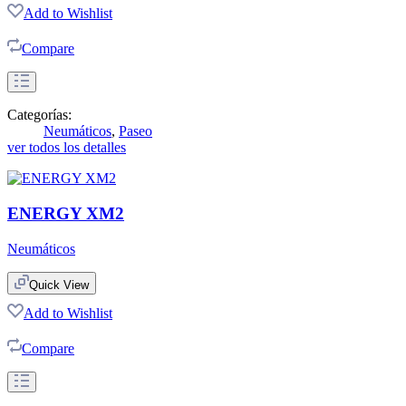
Add to Wishlist
Compare
Categorías:
Neumáticos
,
Paseo
ver todos los detalles
ENERGY XM2
Neumáticos
Quick View
Add to Wishlist
Compare