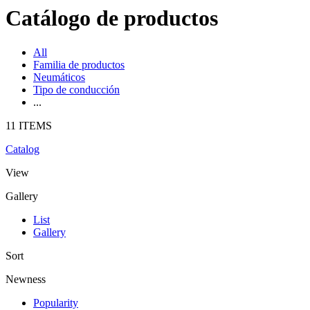
Catálogo de productos
All
Familia de productos
Neumáticos
Tipo de conducción
...
11 ITEMS
Catalog
View
Gallery
List
Gallery
Sort
Newness
Popularity