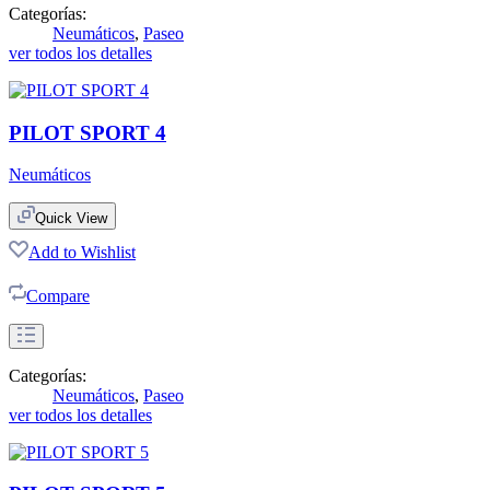
Categorías:
Neumáticos
,
Paseo
ver todos los detalles
PILOT SPORT 4
Neumáticos
Quick View
Add to Wishlist
Compare
Categorías:
Neumáticos
,
Paseo
ver todos los detalles