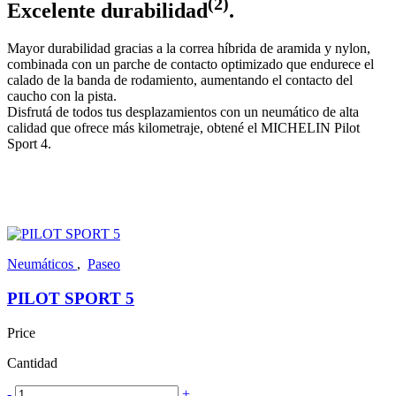
(2)
Excelente durabilidad
.
Mayor durabilidad gracias a la correa híbrida de aramida y nylon,
combinada con un parche de contacto optimizado que endurece el
calado de la banda de rodamiento, aumentando el contacto del
caucho con la pista.
Disfrutá de todos tus desplazamientos con un neumático de alta
calidad que ofrece más kilometraje, obtené el MICHELIN Pilot
Sport 4.
Neumáticos
,
Paseo
PILOT SPORT 5
Price
Cantidad
-
+