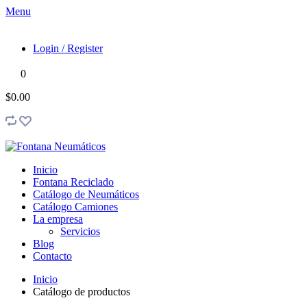
Menu
Login / Register
0
$0.00
Inicio
Fontana Reciclado
Catálogo de Neumáticos
Catálogo Camiones
La empresa
Servicios
Blog
Contacto
Inicio
Catálogo de productos