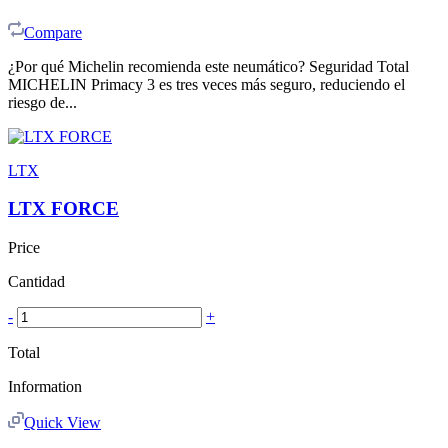
Compare
¿Por qué Michelin recomienda este neumático? Seguridad Total
MICHELIN Primacy 3 es tres veces más seguro, reduciendo el
riesgo de...
LTX
LTX FORCE
Price
Cantidad
-
+
Total
Information
Quick View