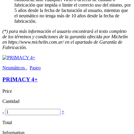
fabricación que impida o limite el correcto uso del mismo, por
5 años desde la fecha de facturación al usuario, mientras que
el neumático no tenga más de 10 años desde la fecha de
fabricación.
(*) para más información el usuario encontrará el texto completo
de los términos y condiciones de la garantía ofrecida por Michelin
en https://www.michelin.com.ar/ en el apartado de Garantía de
Fabricación.
Neumáticos
,
Paseo
PRIMACY 4+
Price
Cantidad
-
+
Total
Information