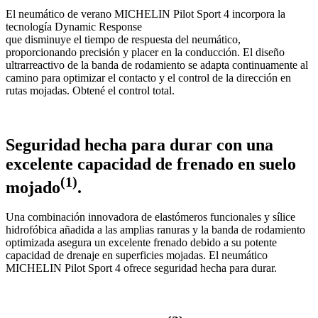
El neumático de verano MICHELIN Pilot Sport 4 incorpora la
tecnología Dynamic Response
que disminuye el tiempo de respuesta del neumático,
proporcionando precisión y placer en la conducción. El diseño
ultrarreactivo de la banda de rodamiento se adapta continuamente al
camino para optimizar el contacto y el control de la dirección en
rutas mojadas. Obtené el control total.
Seguridad hecha para durar con una
excelente capacidad de frenado en suelo
(1)
mojado
.
Una combinación innovadora de elastómeros funcionales y sílice
hidrofóbica añadida a las amplias ranuras y la banda de rodamiento
optimizada asegura un excelente frenado debido a su potente
capacidad de drenaje en superficies mojadas. El neumático
MICHELIN Pilot Sport 4 ofrece seguridad hecha para durar.