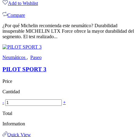
Add to Wishlist
Compare
¿Por qué Michelin recomienda este neumático? Durabilidad
insuperable MICHELIN LTX Force ofrece la mayor durabilidad del
segmento. El test realizado...
Neumáticos
,
Paseo
PILOT SPORT 3
Price
Cantidad
-
+
Total
Information
Quick View