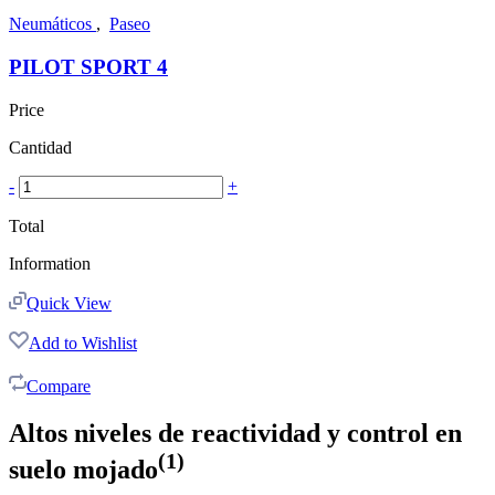
Neumáticos
,
Paseo
PILOT SPORT 4
Price
Cantidad
-
+
Total
Information
Quick View
Add to Wishlist
Compare
Altos niveles de reactividad y control en
(1)
suelo mojado