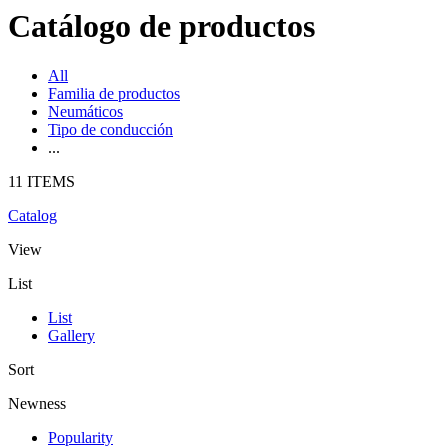
Catálogo de productos
All
Familia de productos
Neumáticos
Tipo de conducción
...
11 ITEMS
Catalog
View
List
List
Gallery
Sort
Newness
Popularity