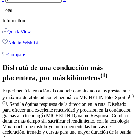
Total
Information
Quick View
Add to Wishlist
Compare
Disfrutá de una conducción más
(1)
placentera, por más kilómetros
Experimentá la emoción al conducir combinando altas prestaciones
(1)
y máxima durabilidad con el neumático MICHELIN Pilot Sport 5
(2)
. Sentí la óptima respuesta de la dirección en la ruta. Diseñado
para ofrecer una excelente reactividad y precisión en la conducción
gracias a la tecnología MICHELIN Dynamic Response. Conducí
durante más tiempo sin sacrificar el rendimiento, con la tecnología
MaxTouch, que distribuye uniformemente las fuerzas de
aceleración, frenado y curvas para una mayor duración de la banda