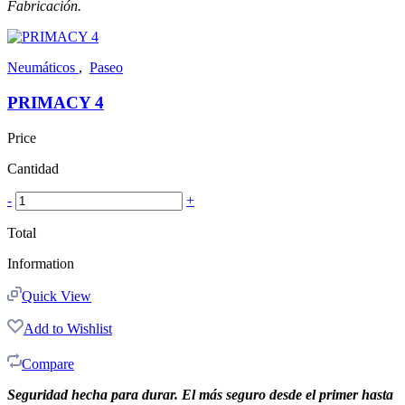
Fabricación.
Neumáticos
,
Paseo
PRIMACY 4
Price
Cantidad
-
+
Total
Information
Quick View
Add to Wishlist
Compare
Seguridad hecha para durar. El más seguro desde el primer hasta