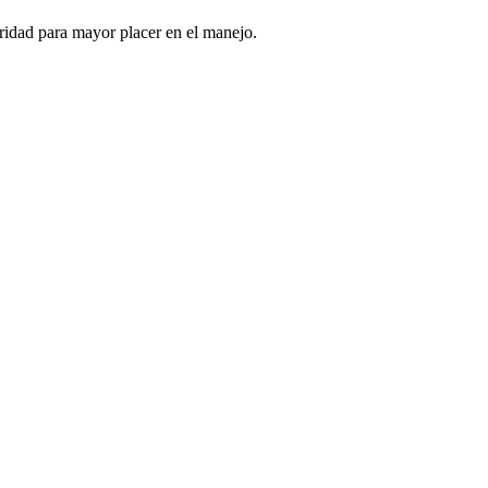
ridad para mayor placer en el manejo.