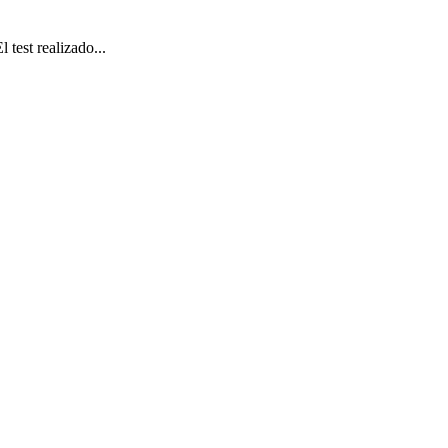
est realizado...