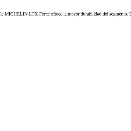
le MICHELIN LTX Force ofrece la mayor durabilidad del segmento. El t