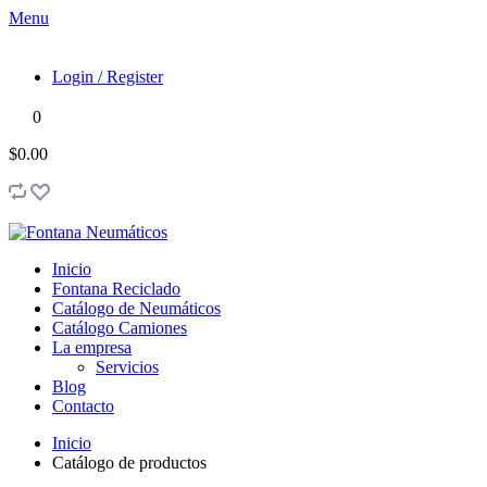
Menu
Login / Register
0
$0.00
Inicio
Fontana Reciclado
Catálogo de Neumáticos
Catálogo Camiones
La empresa
Servicios
Blog
Contacto
Inicio
Catálogo de productos