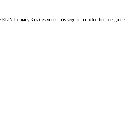
LIN Primacy 3 es tres veces más seguro, reduciendo el riesgo de...