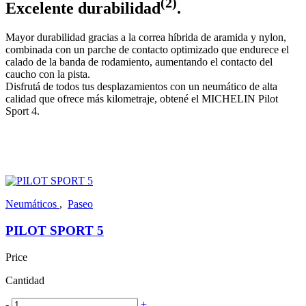
(2)
Excelente durabilidad
.
Mayor durabilidad gracias a la correa híbrida de aramida y nylon,
combinada con un parche de contacto optimizado que endurece el
calado de la banda de rodamiento, aumentando el contacto del
caucho con la pista.
Disfrutá de todos tus desplazamientos con un neumático de alta
calidad que ofrece más kilometraje, obtené el MICHELIN Pilot
Sport 4.
Neumáticos
,
Paseo
PILOT SPORT 5
Price
Cantidad
-
+