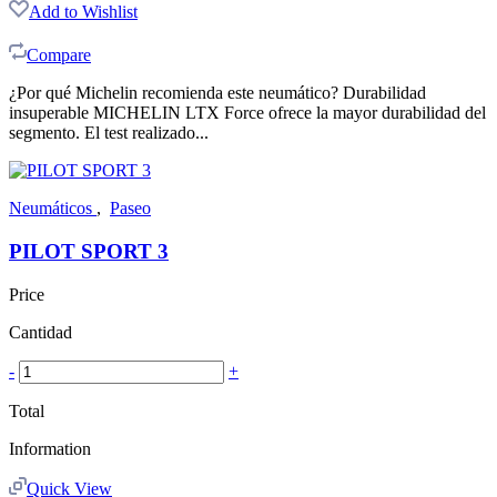
Add to Wishlist
Compare
¿Por qué Michelin recomienda este neumático? Durabilidad
insuperable MICHELIN LTX Force ofrece la mayor durabilidad del
segmento. El test realizado...
Neumáticos
,
Paseo
PILOT SPORT 3
Price
Cantidad
-
+
Total
Information
Quick View