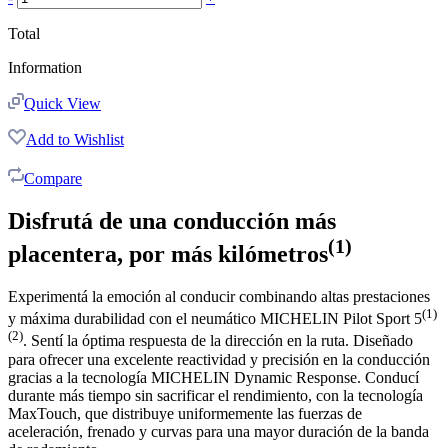
Total
Information
Quick View
Add to Wishlist
Compare
Disfrutá de una conducción más
(1)
placentera, por más kilómetros
Experimentá la emoción al conducir combinando altas prestaciones
(1)
y máxima durabilidad con el neumático MICHELIN Pilot Sport 5
(2)
. Sentí la óptima respuesta de la dirección en la ruta. Diseñado
para ofrecer una excelente reactividad y precisión en la conducción
gracias a la tecnología MICHELIN Dynamic Response. Conducí
durante más tiempo sin sacrificar el rendimiento, con la tecnología
MaxTouch, que distribuye uniformemente las fuerzas de
aceleración, frenado y curvas para una mayor duración de la banda