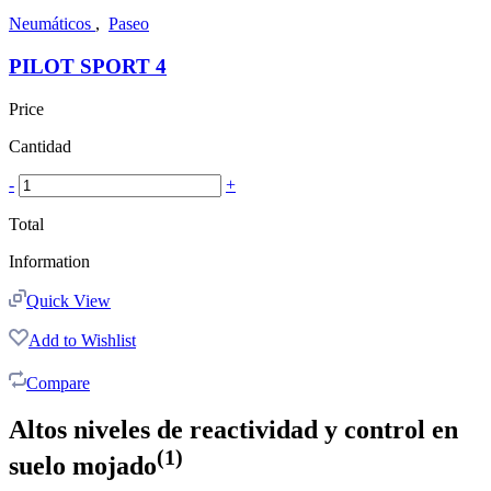
Neumáticos
,
Paseo
PILOT SPORT 4
Price
Cantidad
-
+
Total
Information
Quick View
Add to Wishlist
Compare
Altos niveles de reactividad y control en
(1)
suelo mojado