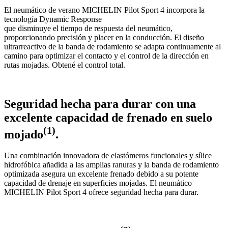
El neumático de verano MICHELIN Pilot Sport 4 incorpora la
tecnología Dynamic Response
que disminuye el tiempo de respuesta del neumático,
proporcionando precisión y placer en la conducción. El diseño
ultrarreactivo de la banda de rodamiento se adapta continuamente al
camino para optimizar el contacto y el control de la dirección en
rutas mojadas. Obtené el control total.
Seguridad hecha para durar con una
excelente capacidad de frenado en suelo
(1)
mojado
.
Una combinación innovadora de elastómeros funcionales y sílice
hidrofóbica añadida a las amplias ranuras y la banda de rodamiento
optimizada asegura un excelente frenado debido a su potente
capacidad de drenaje en superficies mojadas. El neumático
MICHELIN Pilot Sport 4 ofrece seguridad hecha para durar.