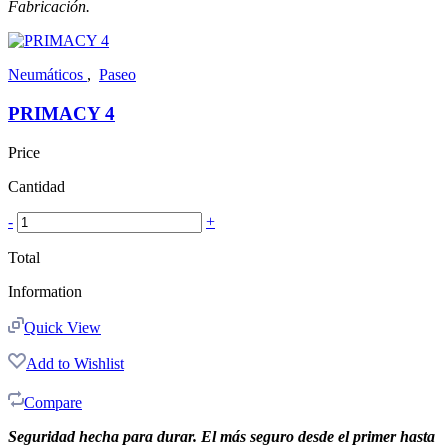
Fabricación.
Neumáticos
,
Paseo
PRIMACY 4
Price
Cantidad
-
+
Total
Information
Quick View
Add to Wishlist
Compare
Seguridad hecha para durar. El más seguro desde el primer hasta