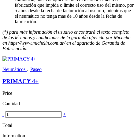
fabricación que impida o limite el correcto uso del mismo, por
5 años desde la fecha de facturación al usuario, mientras que
el neumático no tenga más de 10 años desde la fecha de
fabricación.
(*) para más información el usuario encontrará el texto completo
de los términos y condiciones de la garantía ofrecida por Michelin
en https://www.michelin.com.ar/ en el apartado de Garantía de
Fabricación.
Neumáticos
,
Paseo
PRIMACY 4+
Price
Cantidad
-
+
Total
Information