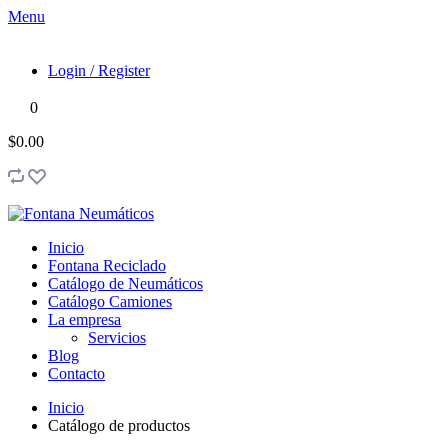
Menu
Login / Register
0
$0.00
Inicio
Fontana Reciclado
Catálogo de Neumáticos
Catálogo Camiones
La empresa
Servicios
Blog
Contacto
Inicio
Catálogo de productos