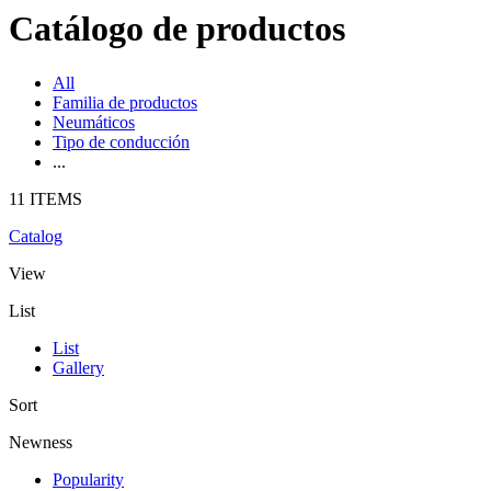
Catálogo de productos
All
Familia de productos
Neumáticos
Tipo de conducción
...
11 ITEMS
Catalog
View
List
List
Gallery
Sort
Newness
Popularity