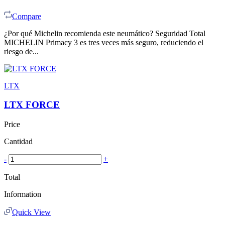
Compare
¿Por qué Michelin recomienda este neumático? Seguridad Total
MICHELIN Primacy 3 es tres veces más seguro, reduciendo el
riesgo de...
LTX
LTX FORCE
Price
Cantidad
-
+
Total
Information
Quick View