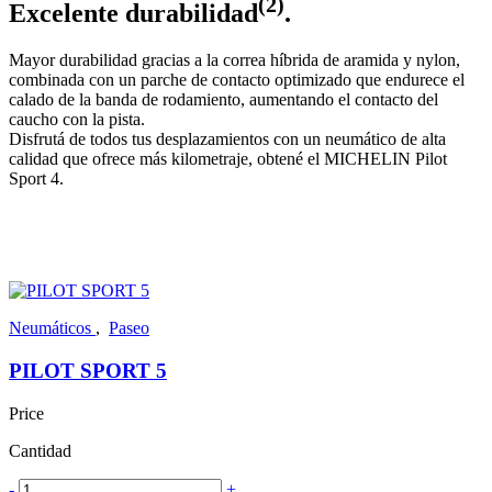
(2)
Excelente durabilidad
.
Mayor durabilidad gracias a la correa híbrida de aramida y nylon,
combinada con un parche de contacto optimizado que endurece el
calado de la banda de rodamiento, aumentando el contacto del
caucho con la pista.
Disfrutá de todos tus desplazamientos con un neumático de alta
calidad que ofrece más kilometraje, obtené el MICHELIN Pilot
Sport 4.
Neumáticos
,
Paseo
PILOT SPORT 5
Price
Cantidad
-
+