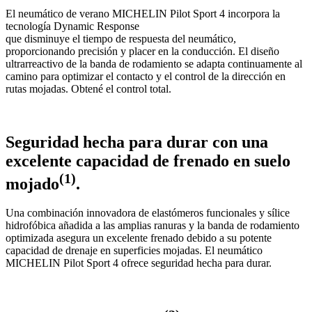
El neumático de verano MICHELIN Pilot Sport 4 incorpora la
tecnología Dynamic Response
que disminuye el tiempo de respuesta del neumático,
proporcionando precisión y placer en la conducción. El diseño
ultrarreactivo de la banda de rodamiento se adapta continuamente al
camino para optimizar el contacto y el control de la dirección en
rutas mojadas. Obtené el control total.
Seguridad hecha para durar con una
excelente capacidad de frenado en suelo
(1)
mojado
.
Una combinación innovadora de elastómeros funcionales y sílice
hidrofóbica añadida a las amplias ranuras y la banda de rodamiento
optimizada asegura un excelente frenado debido a su potente
capacidad de drenaje en superficies mojadas. El neumático
MICHELIN Pilot Sport 4 ofrece seguridad hecha para durar.