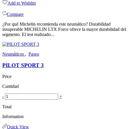
Add to Wishlist
Compare
¿Por qué Michelin recomienda este neumático? Durabilidad
insuperable MICHELIN LTX Force ofrece la mayor durabilidad del
segmento. El test realizado...
Neumáticos
,
Paseo
PILOT SPORT 3
Price
Cantidad
-
+
Total
Information
Quick View