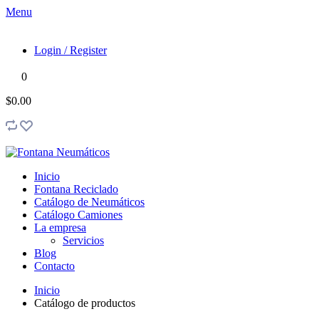
Menu
Login / Register
0
$0.00
Inicio
Fontana Reciclado
Catálogo de Neumáticos
Catálogo Camiones
La empresa
Servicios
Blog
Contacto
Inicio
Catálogo de productos