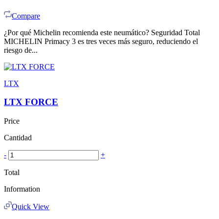
Compare
¿Por qué Michelin recomienda este neumático? Seguridad Total
MICHELIN Primacy 3 es tres veces más seguro, reduciendo el
riesgo de...
LTX
LTX FORCE
Price
Cantidad
-
+
Total
Information
Quick View