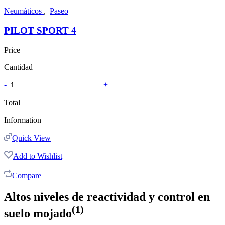
Neumáticos
,
Paseo
PILOT SPORT 4
Price
Cantidad
-
+
Total
Information
Quick View
Add to Wishlist
Compare
Altos niveles de reactividad y control en
(1)
suelo mojado