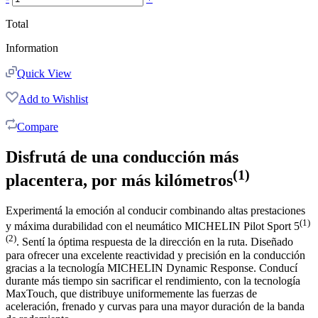
Total
Information
Quick View
Add to Wishlist
Compare
Disfrutá de una conducción más
(1)
placentera, por más kilómetros
Experimentá la emoción al conducir combinando altas prestaciones
(1)
y máxima durabilidad con el neumático MICHELIN Pilot Sport 5
(2)
. Sentí la óptima respuesta de la dirección en la ruta. Diseñado
para ofrecer una excelente reactividad y precisión en la conducción
gracias a la tecnología MICHELIN Dynamic Response. Conducí
durante más tiempo sin sacrificar el rendimiento, con la tecnología
MaxTouch, que distribuye uniformemente las fuerzas de
aceleración, frenado y curvas para una mayor duración de la banda