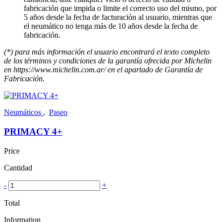
fabricación que impida o limite el correcto uso del mismo, por
5 años desde la fecha de facturación al usuario, mientras que
el neumático no tenga más de 10 años desde la fecha de
fabricación.
(*) para más información el usuario encontrará el texto completo
de los términos y condiciones de la garantía ofrecida por Michelin
en https://www.michelin.com.ar/ en el apartado de Garantía de
Fabricación.
Neumáticos
,
Paseo
PRIMACY 4+
Price
Cantidad
-
+
Total
Information