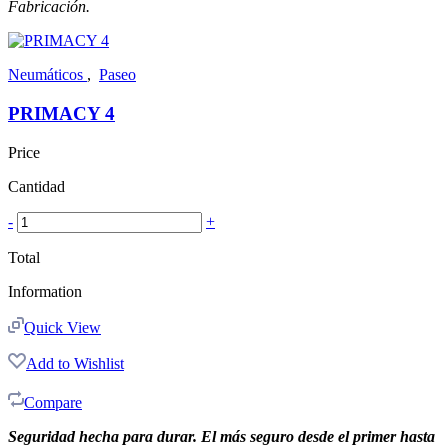
Fabricación.
Neumáticos
,
Paseo
PRIMACY 4
Price
Cantidad
-
+
Total
Information
Quick View
Add to Wishlist
Compare
Seguridad hecha para durar. El más seguro desde el primer hasta