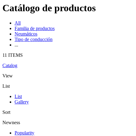
Catálogo de productos
All
Familia de productos
Neumáticos
Tipo de conducción
...
11 ITEMS
Catalog
View
List
List
Gallery
Sort
Newness
Popularity